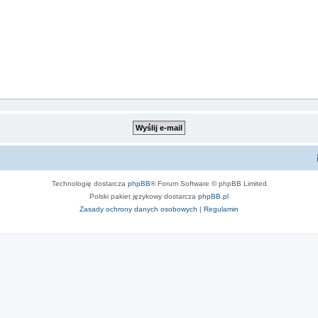
Technologię dostarcza
phpBB
® Forum Software © phpBB Limited
Polski pakiet językowy dostarcza
phpBB.pl
Zasady ochrony danych osobowych
|
Regulamin